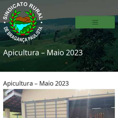
Apicultura – Maio 2023
Apicultura – Maio 2023