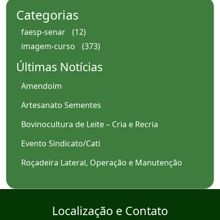
Categorias
faesp-senar
(12)
imagem-curso
(373)
Últimas Notícias
Amendoim
Artesanato Sementes
Bovinocultura de Leite – Cria e Recria
Evento Sindicato/Cati
Roçadeira Lateral, Operação e Manutenção
Localização e Contato