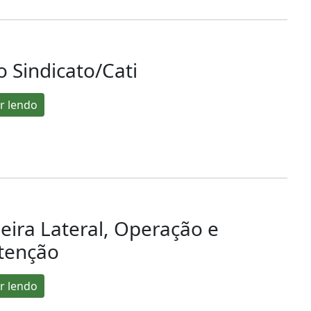
 Sindicato/Cati
r lendo
eira Lateral, Operação e
tenção
r lendo