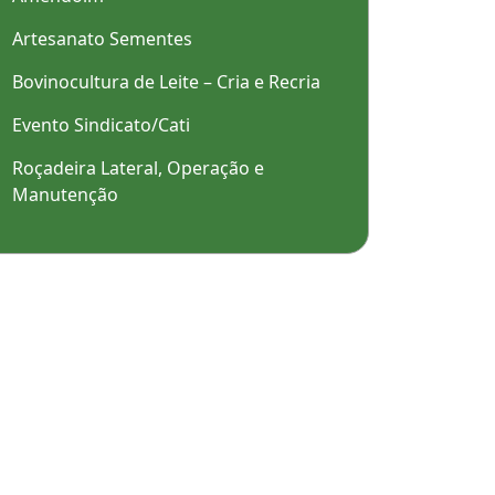
Artesanato Sementes
Bovinocultura de Leite – Cria e Recria
Evento Sindicato/Cati
Roçadeira Lateral, Operação e
Manutenção