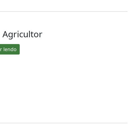
 Agricultor
r lendo