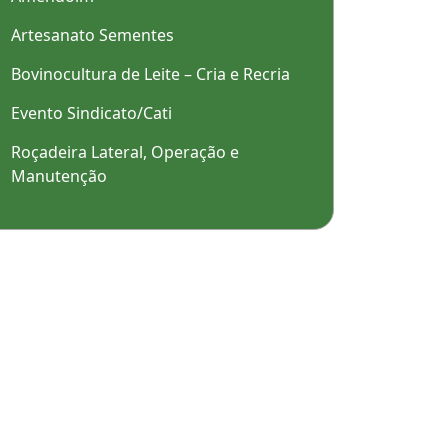
Artesanato Sementes
Bovinocultura de Leite – Cria e Recria
Evento Sindicato/Cati
Roçadeira Lateral, Operação e
Manutenção