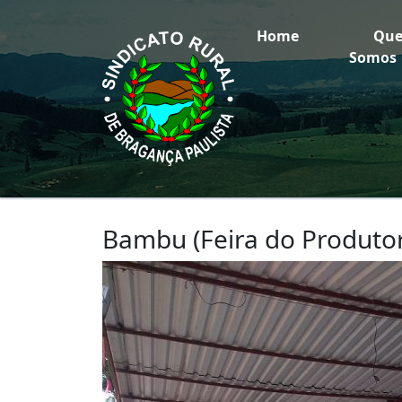
Home
Qu
Somos
Bambu (Feira do Produto