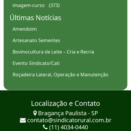
imagem-curso
(373)
Últimas Notícias
Amendoim
Artesanato Sementes
Bovinocultura de Leite – Cria e Recria
Evento Sindicato/Cati
Roçadeira Lateral, Operação e Manutenção
Localização e Contato
Bragança Paulista - SP
contato@sindicatorural.com.br
(11) 4034-0440