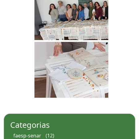
Categorias
faesp-senar
(12)