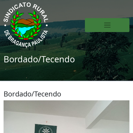
Bordado/Tecendo
Bordado/Tecendo