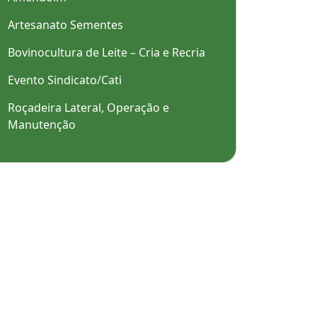
Artesanato Sementes
Bovinocultura de Leite – Cria e Recria
Evento Sindicato/Cati
Roçadeira Lateral, Operação e
Manutenção