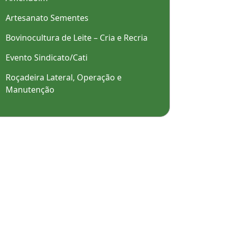
Artesanato Sementes
Bovinocultura de Leite – Cria e Recria
Evento Sindicato/Cati
Roçadeira Lateral, Operação e
Manutenção