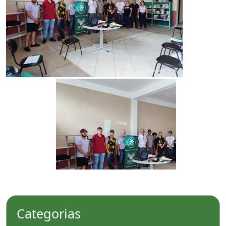
Categorias