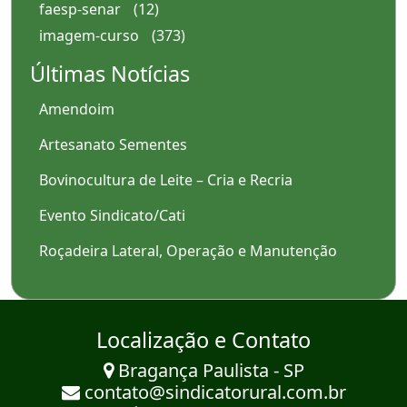
faesp-senar
(12)
imagem-curso
(373)
Últimas Notícias
Amendoim
Artesanato Sementes
Bovinocultura de Leite – Cria e Recria
Evento Sindicato/Cati
Roçadeira Lateral, Operação e Manutenção
Localização e Contato
Bragança Paulista - SP
contato@sindicatorural.com.br