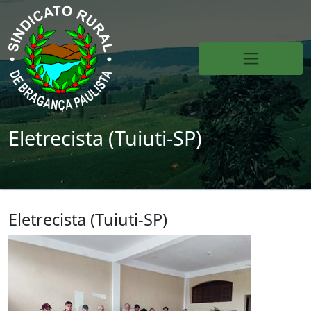
Eletrecista (Tuiuti-SP)
Eletrecista (Tuiuti-SP)