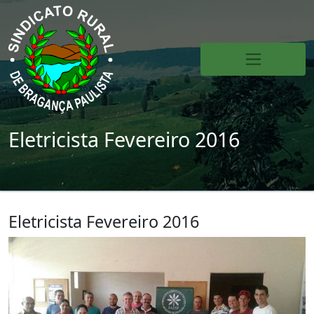
Eletricista Fevereiro 2016
Eletricista Fevereiro 2016