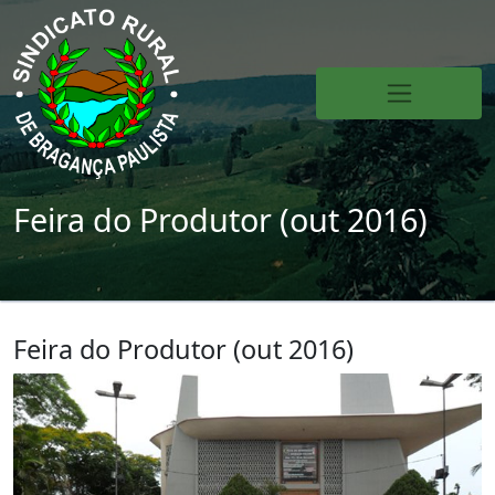
Feira do Produtor (out 2016)
Feira do Produtor (out 2016)