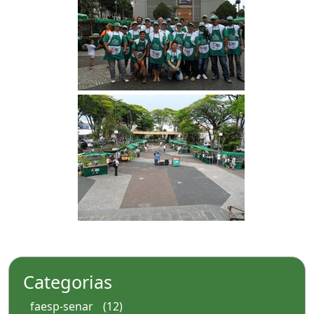
Categorias
faesp-senar
(12)