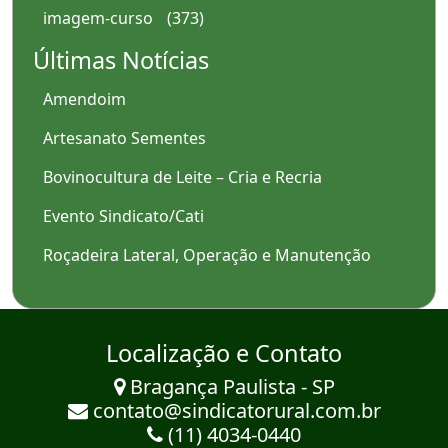
imagem-curso
(373)
Últimas Notícias
Amendoim
Artesanato Sementes
Bovinocultura de Leite – Cria e Recria
Evento Sindicato/Cati
Roçadeira Lateral, Operação e Manutenção
Localização e Contato
Bragança Paulista - SP
contato@sindicatorural.com.br
(11) 4034-0440