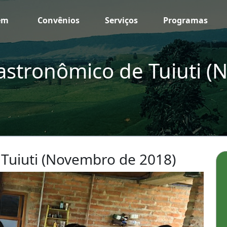
em
Convênios
Serviços
Programas
Gastronômico de Tuiuti 
 Tuiuti (Novembro de 2018)