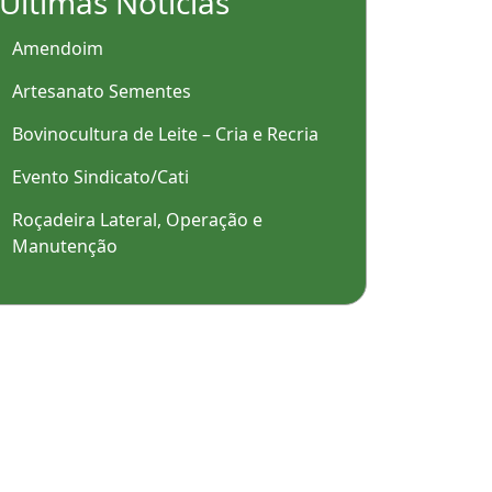
Últimas Notícias
Amendoim
Artesanato Sementes
Bovinocultura de Leite – Cria e Recria
Evento Sindicato/Cati
Roçadeira Lateral, Operação e
Manutenção