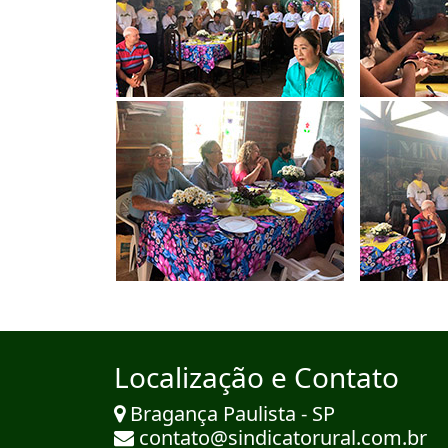
Localização e Contato
Bragança Paulista - SP
contato@sindicatorural.com.br