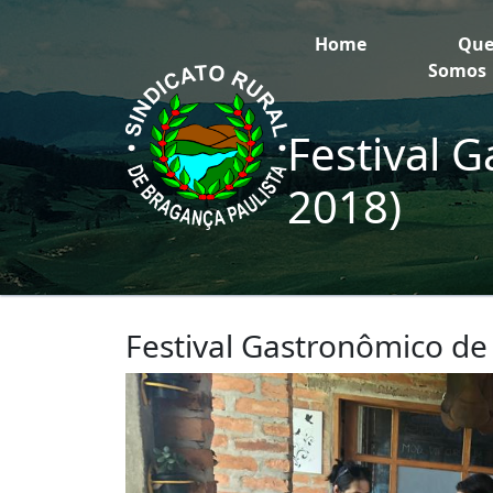
Home
Qu
Somos
Festival 
2018)
Festival Gastronômico de