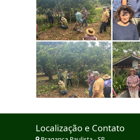
Localização e Contato
Bragança Paulista - SP