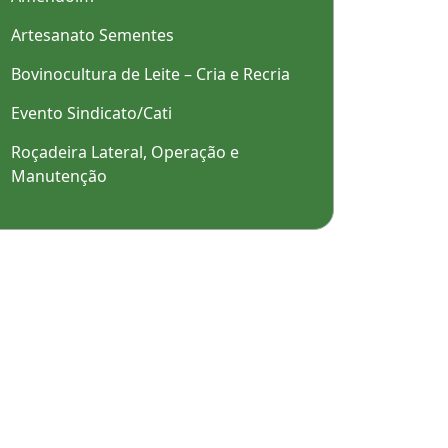
Artesanato Sementes
Bovinocultura de Leite – Cria e Recria
Evento Sindicato/Cati
Roçadeira Lateral, Operação e
Manutenção