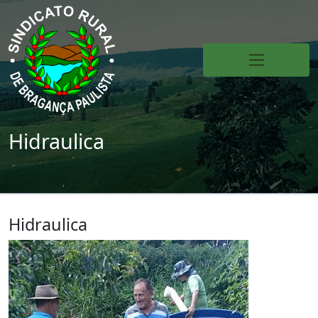
Hidraulica
Hidraulica