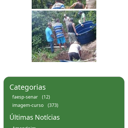
Categorias
faesp-senar
(12)
imagem-curso
(373)
Últimas Notícias