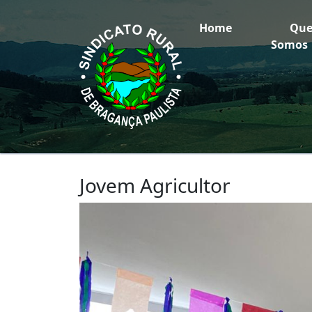
Home
Qu
Somos
Jovem Agricultor