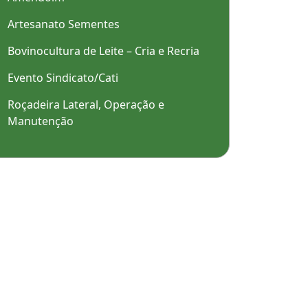
Artesanato Sementes
Bovinocultura de Leite – Cria e Recria
Evento Sindicato/Cati
Roçadeira Lateral, Operação e
Manutenção