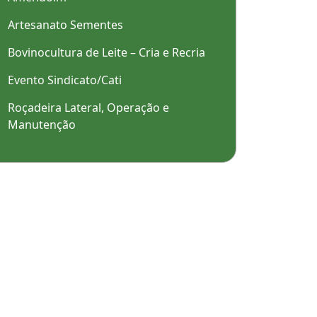
Artesanato Sementes
Bovinocultura de Leite – Cria e Recria
Evento Sindicato/Cati
Roçadeira Lateral, Operação e
Manutenção