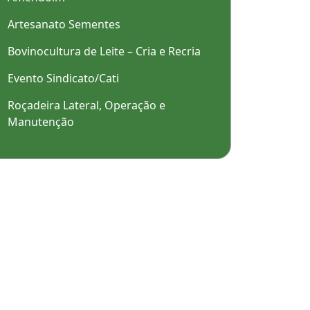
Artesanato Sementes
Bovinocultura de Leite – Cria e Recria
Evento Sindicato/Cati
Roçadeira Lateral, Operação e
Manutenção