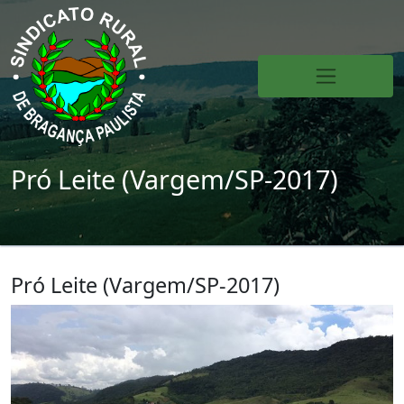
Pró Leite (Vargem/SP-2017)
Pró Leite (Vargem/SP-2017)