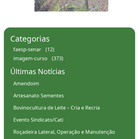
Categorias
faesp-senar
(12)
imagem-curso
(373)
Últimas Notícias
Amendoim
Artesanato Sementes
Bovinocultura de Leite – Cria e Recria
Evento Sindicato/Cati
Roçadeira Lateral, Operação e Manutenção