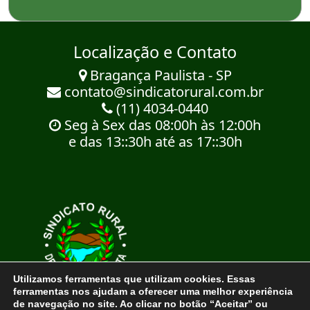
Localização e Contato
Bragança Paulista - SP
contato@sindicatorural.com.br
(11) 4034-0440
Seg à Sex das 08:00h às 12:00h
e das 13::30h até as 17::30h
Utilizamos ferramentas que utilizam cookies. Essas
ferramentas nos ajudam a oferecer uma melhor experiência
de navegação no site. Ao clicar no botão “Aceitar” ou