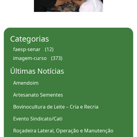
Categorias
faesp-senar
(12)
imagem-curso
(373)
Últimas Notícias
Amendoim
Artesanato Sementes
Bovinocultura de Leite – Cria e Recria
Evento Sindicato/Cati
Roçadeira Lateral, Operação e Manutenção