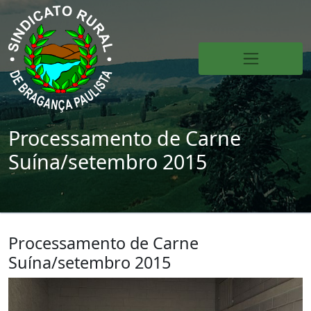
Processamento de Carne
Suína/setembro 2015
Processamento de Carne
Suína/setembro 2015