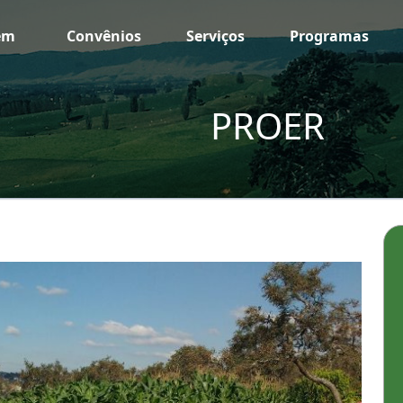
em
Convênios
Serviços
Programas
PROER