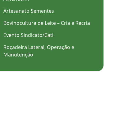
Artesanato Sementes
Bovinocultura de Leite – Cria e Recria
Evento Sindicato/Cati
Roçadeira Lateral, Operação e
Manutenção