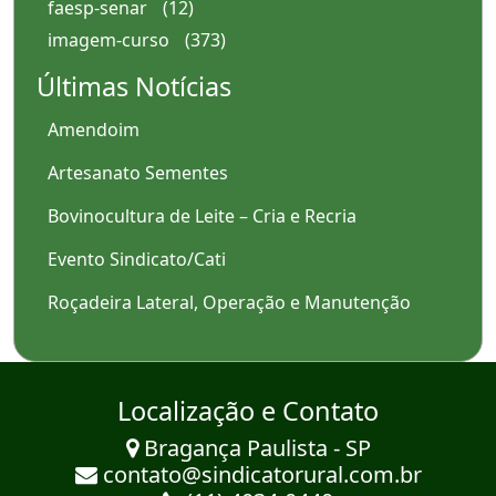
faesp-senar
(12)
imagem-curso
(373)
Últimas Notícias
Amendoim
Artesanato Sementes
Bovinocultura de Leite – Cria e Recria
Evento Sindicato/Cati
Roçadeira Lateral, Operação e Manutenção
Localização e Contato
Bragança Paulista - SP
contato@sindicatorural.com.br