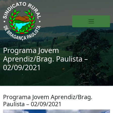
Programa Jovem
Aprendiz/Brag. Paulista –
02/09/2021
Programa Jovem Aprendiz/Brag.
Paulista – 02/09/2021