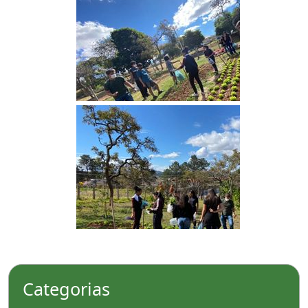
Categorias