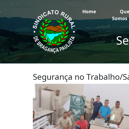
Home
Qu
Somos
Se
Segurança no Trabalho/S