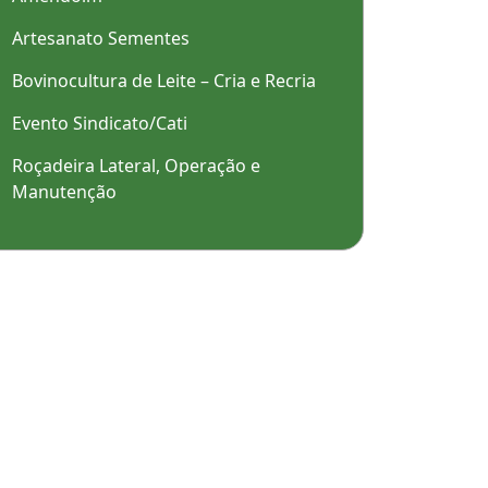
Artesanato Sementes
Bovinocultura de Leite – Cria e Recria
Evento Sindicato/Cati
Roçadeira Lateral, Operação e
Manutenção