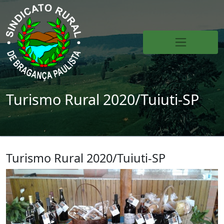
Turismo Rural 2020/Tuiuti-SP
Turismo Rural 2020/Tuiuti-SP